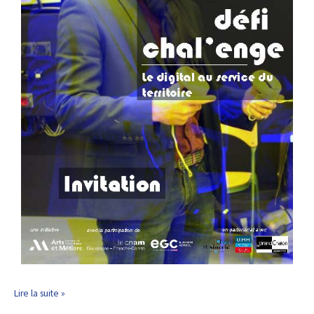
Lire la suite »