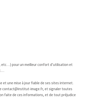
etc…) pour un meilleur confort d’utilisation et
tc…
et une mise à jour fiable de ses sites internet.
e contact@institut-image.fr, et signaler toutes
ion faite de ces informations, et de tout préjudice