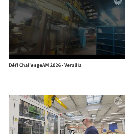
Défi Chal'engeAM 2026 - Verallia