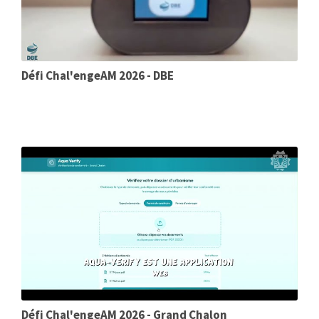
Défi Chal'engeAM 2026 - DBE
Défi Chal'engeAM 2026 - Grand Chalon