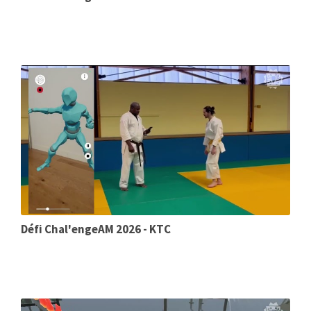
Défi Chal'engeAM 2026 - KTC