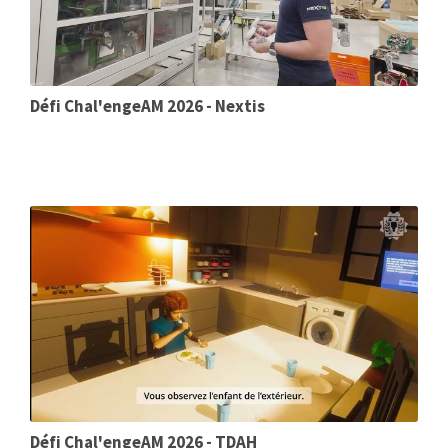
Défi Chal'engeAM 2026 - Nextis
Défi Chal'engeAM 2026 - TDAH