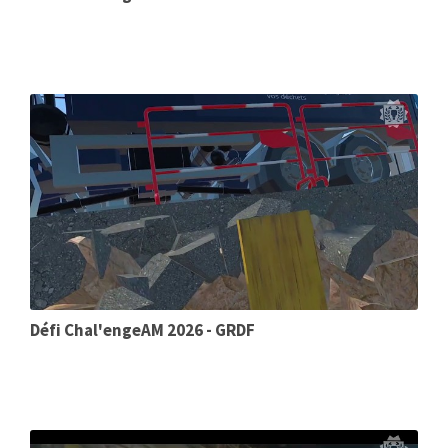
Défi Chal'engeAM 2026 - GRDF