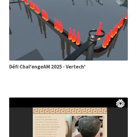
Défi Chal'engeAM 2025 - Vertech'