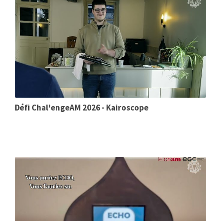
Défi Chal'engeAM 2026 - Kairoscope