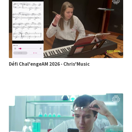
Défi Chal'engeAM 2026 - Chris'Music