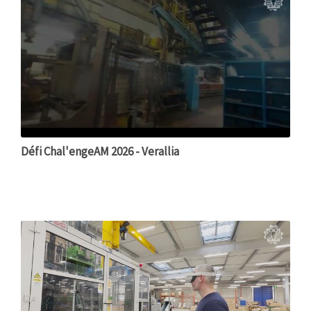
Défi Chal'engeAM 2026 - Verallia