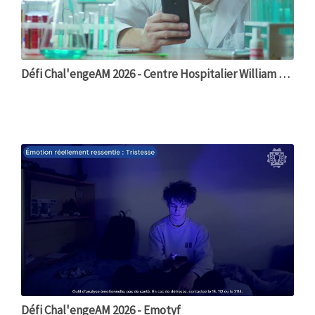
Défi Chal'engeAM 2026 - Centre Hospitalier William Morey
Défi Chal'engeAM 2026 - Emotyf