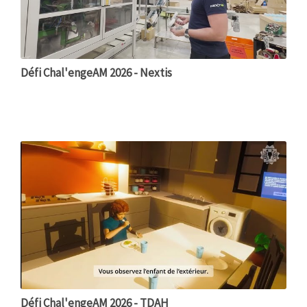
Défi Chal'engeAM 2026 - Nextis
Défi Chal'engeAM 2026 - TDAH