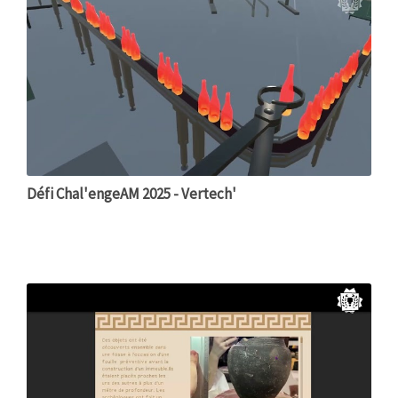
Défi Chal'engeAM 2025 - Vertech'