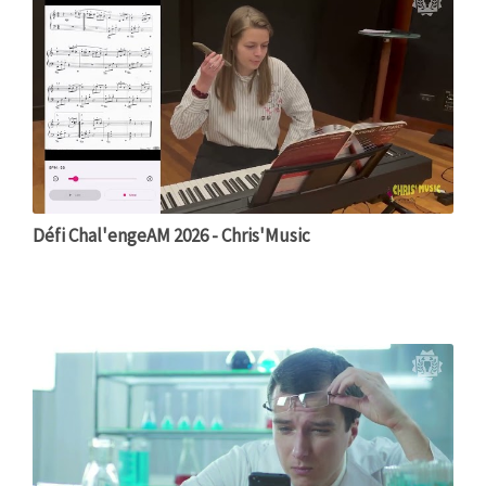
Défi Chal'engeAM 2026 - Chris'Music