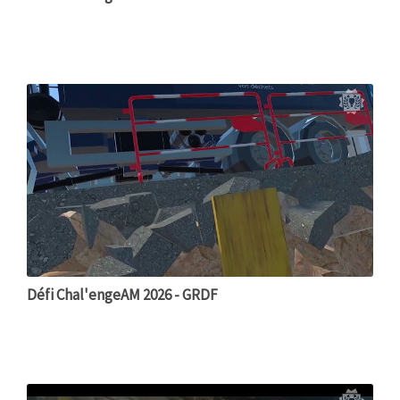
Défi Chal'engeAM 2026 - GRDF