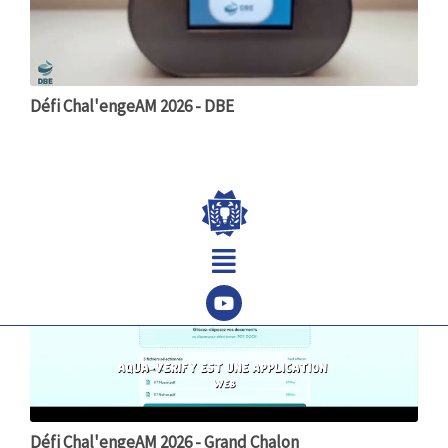
Défi Chal'engeAM 2026 - DBE
Menu
Défi Chal'engeAM 2026 - Grand Chalon