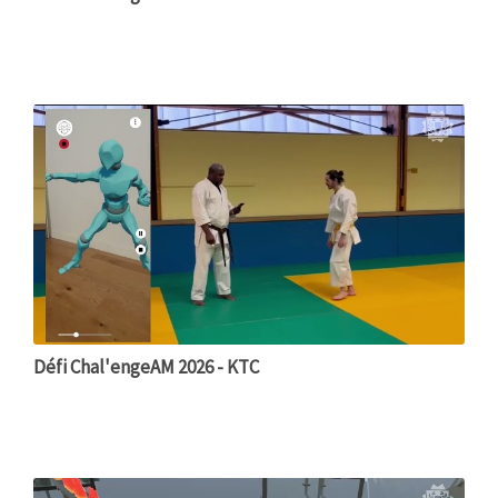
Défi Chal'engeAM 2026 - KTC